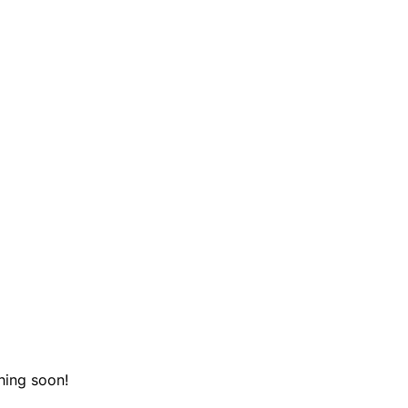
hing soon!