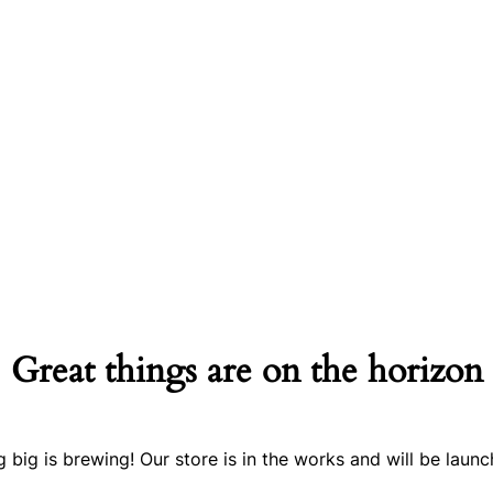
Great things are on the horizon
 big is brewing! Our store is in the works and will be launc